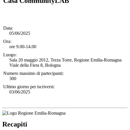
Casa CommunityLAB
Data:
05/06/2025
Ora:
ore 9.00-14.00
Luogo:
Sala 20 maggio 2012, Terza Torre, Regione Emilia-Romagna
Viale della Fiera 8, Bologna
Numero massimo di partecipanti:
300
Ultimo giorno per iscriversi:
03/06/2025
Recapiti