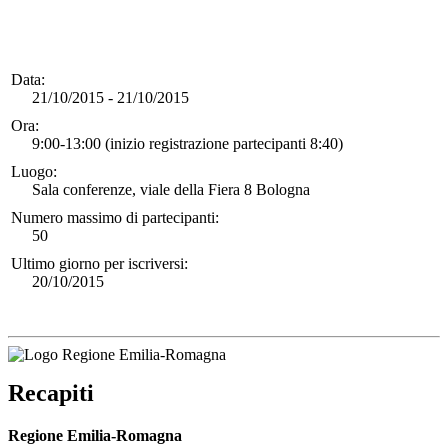
Data:
21/10/2015 - 21/10/2015
Ora:
9:00-13:00 (inizio registrazione partecipanti 8:40)
Luogo:
Sala conferenze, viale della Fiera 8 Bologna
Numero massimo di partecipanti:
50
Ultimo giorno per iscriversi:
20/10/2015
Recapiti
Regione Emilia-Romagna