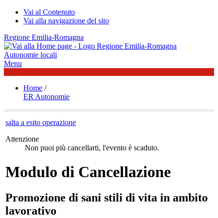
Vai al Contenuto
Vai alla navigazione del sito
Regione Emilia-Romagna
Autonomie locali
Menu
Home
/
ER Autonomie
salta a esito operazione
Attenzione
Non puoi più cancellarti, l'evento è scaduto.
Modulo di Cancellazione
Promozione di sani stili di vita in ambito
lavorativo