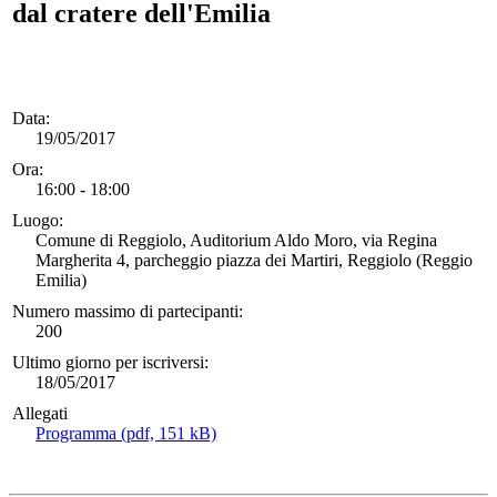
dal cratere dell'Emilia
Data:
19/05/2017
Ora:
16:00 - 18:00
Luogo:
Comune di Reggiolo, Auditorium Aldo Moro, via Regina
Margherita 4, parcheggio piazza dei Martiri, Reggiolo (Reggio
Emilia)
Numero massimo di partecipanti:
200
Ultimo giorno per iscriversi:
18/05/2017
Allegati
Programma (pdf, 151 kB)