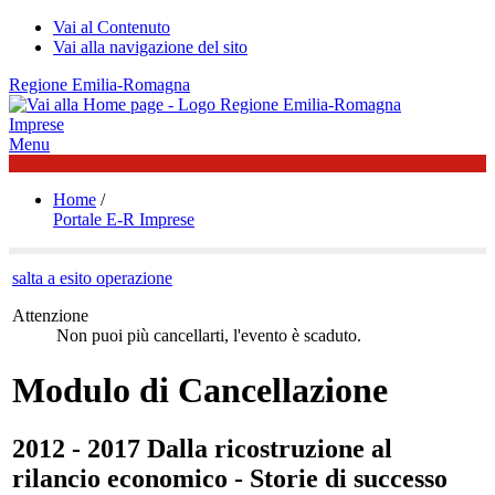
Vai al Contenuto
Vai alla navigazione del sito
Regione Emilia-Romagna
Imprese
Menu
Home
/
Portale E-R Imprese
salta a esito operazione
Attenzione
Non puoi più cancellarti, l'evento è scaduto.
Modulo di Cancellazione
2012 - 2017 Dalla ricostruzione al
rilancio economico - Storie di successo