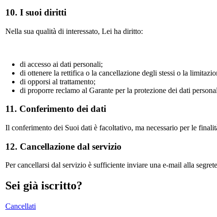
10. I suoi diritti
Nella sua qualità di interessato, Lei ha diritto:
di accesso ai dati personali;
di ottenere la rettifica o la cancellazione degli stessi o la limitaz
di opporsi al trattamento;
di proporre reclamo al Garante per la protezione dei dati personal
11. Conferimento dei dati
Il conferimento dei Suoi dati è facoltativo, ma necessario per le finali
12. Cancellazione dal servizio
Per cancellarsi dal servizio è sufficiente inviare una e-mail alla segret
Sei già iscritto?
Cancellati