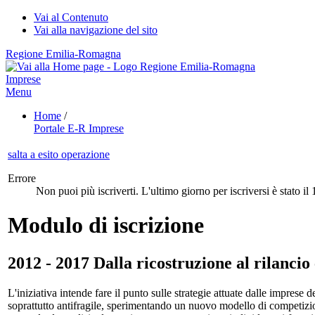
Vai al Contenuto
Vai alla navigazione del sito
Regione Emilia-Romagna
Imprese
Menu
Home
/
Portale E-R Imprese
salta a esito operazione
Errore
Non puoi più iscriverti. L'ultimo giorno per iscriversi è stato il
Modulo di iscrizione
2012 - 2017 Dalla ricostruzione al rilancio
L'iniziativa intende fare il punto sulle strategie attuate dalle imprese 
soprattutto antifragile, sperimentando un nuovo modello di competizion