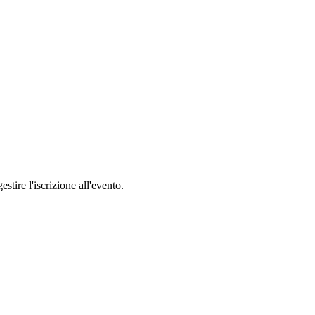
stire l'iscrizione all'evento.