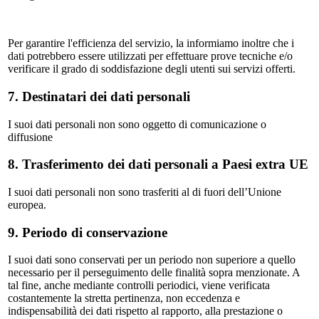
Per garantire l'efficienza del servizio, la informiamo inoltre che i
dati potrebbero essere utilizzati per effettuare prove tecniche e/o
verificare il grado di soddisfazione degli utenti sui servizi offerti.
7. Destinatari dei dati personali
I suoi dati personali non sono oggetto di comunicazione o
diffusione
8. Trasferimento dei dati personali a Paesi extra UE
I suoi dati personali non sono trasferiti al di fuori dell’Unione
europea.
9. Periodo di conservazione
I suoi dati sono conservati per un periodo non superiore a quello
necessario per il perseguimento delle finalità sopra menzionate. A
tal fine, anche mediante controlli periodici, viene verificata
costantemente la stretta pertinenza, non eccedenza e
indispensabilità dei dati rispetto al rapporto, alla prestazione o