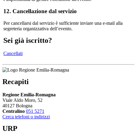
12. Cancellazione dal servizio
Per cancellarsi dal servizio è sufficiente inviare una e-mail alla
segreteria organizzativa dell’evento.
Sei già iscritto?
Cancellati
Recapiti
Regione Emilia-Romagna
Viale Aldo Moro, 52
40127 Bologna
Centralino
051 5271
Cerca telefoni o indirizzi
URP