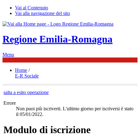
Vai al Contenuto
Vai alla navigazione del sito
Regione Emilia-Romagna
Menu
Home
/
E-R Sociale
salta a esito operazione
Errore
Non puoi più iscriverti. L'ultimo giorno per iscriversi è stato
il 05/01/2022.
Modulo di iscrizione