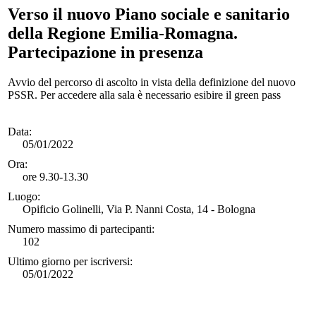
Verso il nuovo Piano sociale e sanitario
della Regione Emilia-Romagna.
Partecipazione in presenza
Avvio del percorso di ascolto in vista della definizione del nuovo
PSSR. Per accedere alla sala è necessario esibire il green pass
Data:
05/01/2022
Ora:
ore 9.30-13.30
Luogo:
Opificio Golinelli, Via P. Nanni Costa, 14 - Bologna
Numero massimo di partecipanti:
102
Ultimo giorno per iscriversi:
05/01/2022