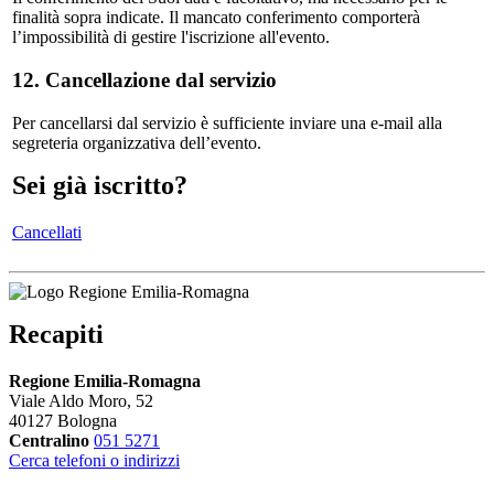
finalità sopra indicate. Il mancato conferimento comporterà
l’impossibilità di gestire l'iscrizione all'evento.
12. Cancellazione dal servizio
Per cancellarsi dal servizio è sufficiente inviare una e-mail alla
segreteria organizzativa dell’evento.
Sei già iscritto?
Cancellati
Recapiti
Regione Emilia-Romagna
Viale Aldo Moro, 52
40127 Bologna
Centralino
051 5271
Cerca telefoni o indirizzi