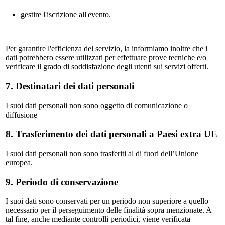
gestire l'iscrizione all'evento.
Per garantire l'efficienza del servizio, la informiamo inoltre che i
dati potrebbero essere utilizzati per effettuare prove tecniche e/o
verificare il grado di soddisfazione degli utenti sui servizi offerti.
7. Destinatari dei dati personali
I suoi dati personali non sono oggetto di comunicazione o
diffusione
8. Trasferimento dei dati personali a Paesi extra UE
I suoi dati personali non sono trasferiti al di fuori dell’Unione
europea.
9. Periodo di conservazione
I suoi dati sono conservati per un periodo non superiore a quello
necessario per il perseguimento delle finalità sopra menzionate. A
tal fine, anche mediante controlli periodici, viene verificata