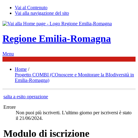
Vai al Contenuto
Vai alla navigazione del sito
Regione Emilia-Romagna
Menu
Home
/
Progetto COMBI (COnoscere e Monitorare la BIodiversità in
Emilia-Romagna)
salta a esito operazione
Errore
Non puoi più iscriverti. L'ultimo giorno per iscriversi è stato
il 21/06/2024.
Modulo di iscrizione