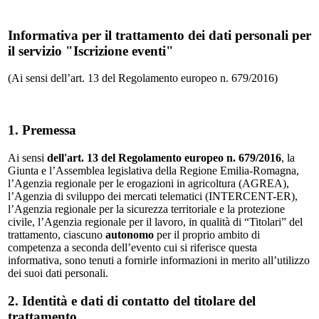
Informativa per il trattamento dei dati personali per
il servizio "Iscrizione eventi"
(Ai sensi dell’art. 13 del Regolamento europeo n. 679/2016)
1. Premessa
Ai sensi
dell'art. 13 del Regolamento europeo n. 679/2016
, la
Giunta e l’Assemblea legislativa della Regione Emilia-Romagna,
l’Agenzia regionale per le erogazioni in agricoltura (AGREA),
l’Agenzia di sviluppo dei mercati telematici (INTERCENT-ER),
l’Agenzia regionale per la sicurezza territoriale e la protezione
civile, l’Agenzia regionale per il lavoro, in qualità di “Titolari” del
trattamento, ciascuno
autonomo
per il proprio ambito di
competenza a seconda dell’evento cui si riferisce questa
informativa, sono tenuti a fornirle informazioni in merito all’utilizzo
dei suoi dati personali.
2. Identità e dati di contatto del titolare del
trattamento