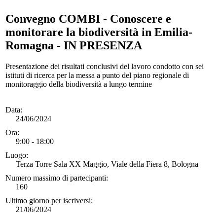
Convegno COMBI - Conoscere e
monitorare la biodiversità in Emilia-
Romagna - IN PRESENZA
Presentazione dei risultati conclusivi del lavoro condotto con sei
istituti di ricerca per la messa a punto del piano regionale di
monitoraggio della biodiversità a lungo termine
Data:
24/06/2024
Ora:
9:00 - 18:00
Luogo:
Terza Torre Sala XX Maggio, Viale della Fiera 8, Bologna
Numero massimo di partecipanti:
160
Ultimo giorno per iscriversi:
21/06/2024