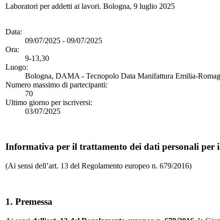
Laboratori per addetti ai lavori. Bologna, 9 luglio 2025
Data:
09/07/2025 - 09/07/2025
Ora:
9-13,30
Luogo:
Bologna, DAMA - Tecnopolo Data Manifattura Emilia-Romagn
Numero massimo di partecipanti:
70
Ultimo giorno per iscriversi:
03/07/2025
Informativa per il trattamento dei dati personali per i
(Ai sensi dell’art. 13 del Regolamento europeo n. 679/2016)
1. Premessa