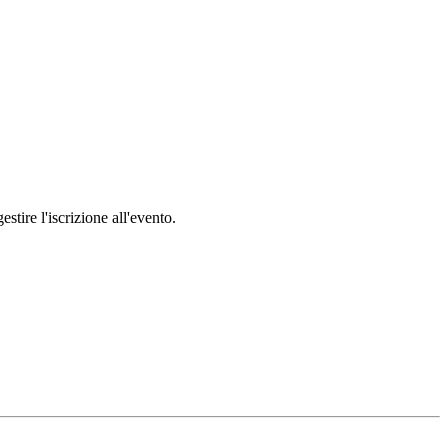
stire l'iscrizione all'evento.