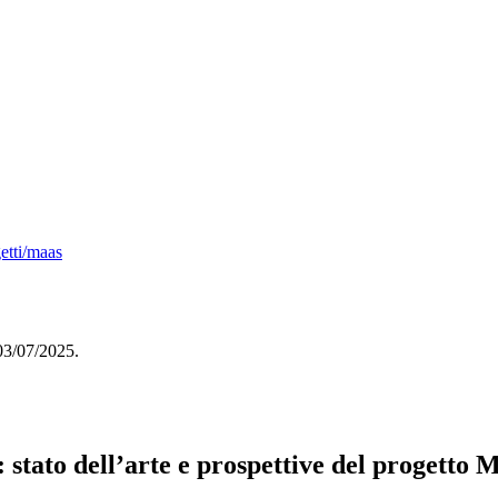
etti/maas
 03/07/2025.
 stato dell’arte e prospettive del progetto 