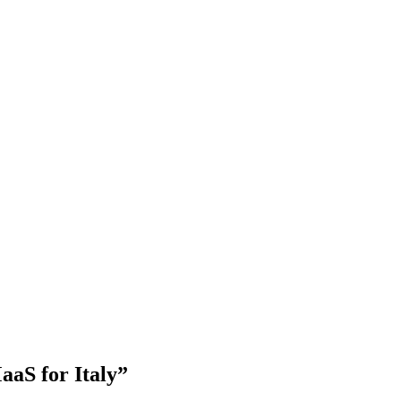
MaaS for Italy”