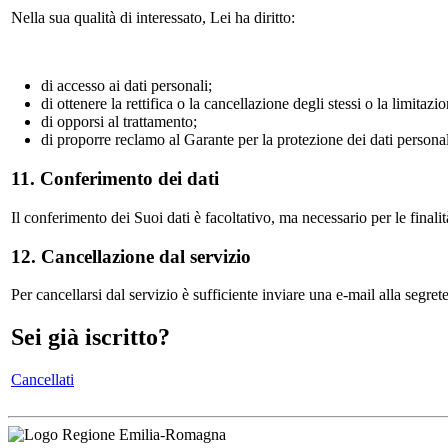
Nella sua qualità di interessato, Lei ha diritto:
di accesso ai dati personali;
di ottenere la rettifica o la cancellazione degli stessi o la limitaz
di opporsi al trattamento;
di proporre reclamo al Garante per la protezione dei dati personal
11. Conferimento dei dati
Il conferimento dei Suoi dati è facoltativo, ma necessario per le finali
12. Cancellazione dal servizio
Per cancellarsi dal servizio è sufficiente inviare una e-mail alla segret
Sei già iscritto?
Cancellati