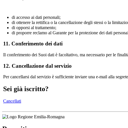
di accesso ai dati personali;
di ottenere la rettifica o la cancellazione degli stessi o la limitaz
di opporsi al trattamento;
di proporre reclamo al Garante per la protezione dei dati personal
11. Conferimento dei dati
Il conferimento dei Suoi dati è facoltativo, ma necessario per le finali
12. Cancellazione dal servizio
Per cancellarsi dal servizio è sufficiente inviare una e-mail alla segret
Sei già iscritto?
Cancellati