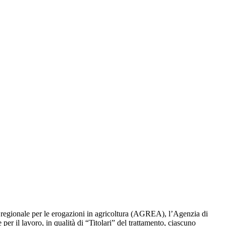
 regionale per le erogazioni in agricoltura (AGREA), l’Agenzia di
er il lavoro, in qualità di “Titolari” del trattamento, ciascuno