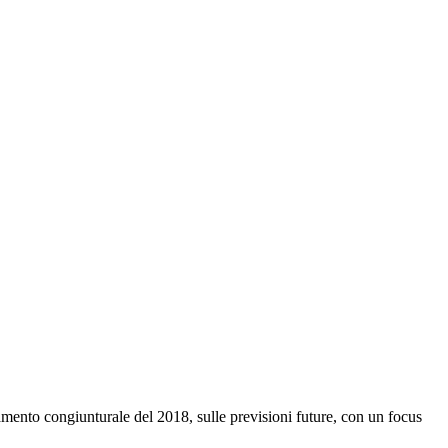
nto congiunturale del 2018, sulle previsioni future, con un focus