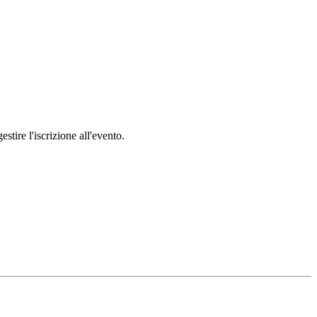
stire l'iscrizione all'evento.