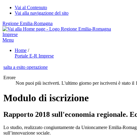
Vai al Contenuto
Vai alla navigazione del sito
Regione Emilia-Romagna
Imprese
Menu
Home
/
Portale E-R Imprese
salta a esito operazione
Errore
Non puoi più iscriverti. L'ultimo giorno per iscriversi è stato il
Modulo di iscrizione
Rapporto 2018 sull'economia regionale. E
Lo studio, realizzato congiuntamente da Unioncamere Emilia-Romagna
sull’innovazione sociale.