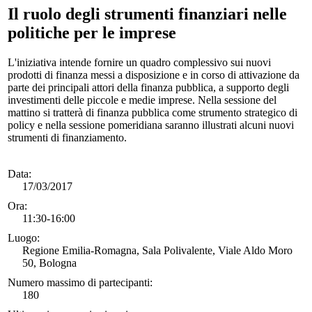
Il ruolo degli strumenti finanziari nelle
politiche per le imprese
L'iniziativa intende fornire un quadro complessivo sui nuovi
prodotti di finanza messi a disposizione e in corso di attivazione da
parte dei principali attori della finanza pubblica, a supporto degli
investimenti delle piccole e medie imprese. Nella sessione del
mattino si tratterà di finanza pubblica come strumento strategico di
policy e nella sessione pomeridiana saranno illustrati alcuni nuovi
strumenti di finanziamento.
Data:
17/03/2017
Ora:
11:30-16:00
Luogo:
Regione Emilia-Romagna, Sala Polivalente, Viale Aldo Moro
50, Bologna
Numero massimo di partecipanti:
180