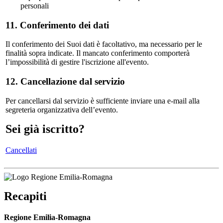
personali
11. Conferimento dei dati
Il conferimento dei Suoi dati è facoltativo, ma necessario per le
finalità sopra indicate. Il mancato conferimento comporterà
l’impossibilità di gestire l'iscrizione all'evento.
12. Cancellazione dal servizio
Per cancellarsi dal servizio è sufficiente inviare una e-mail alla
segreteria organizzativa dell’evento.
Sei già iscritto?
Cancellati
Recapiti
Regione Emilia-Romagna