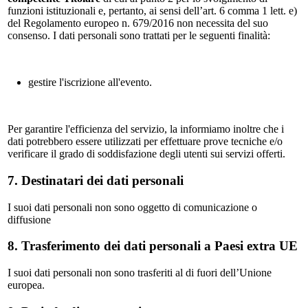
funzioni istituzionali e, pertanto, ai sensi dell’art. 6 comma 1 lett. e)
del Regolamento europeo n. 679/2016 non necessita del suo
consenso. I dati personali sono trattati per le seguenti finalità:
gestire l'iscrizione all'evento.
Per garantire l'efficienza del servizio, la informiamo inoltre che i
dati potrebbero essere utilizzati per effettuare prove tecniche e/o
verificare il grado di soddisfazione degli utenti sui servizi offerti.
7. Destinatari dei dati personali
I suoi dati personali non sono oggetto di comunicazione o
diffusione
8. Trasferimento dei dati personali a Paesi extra UE
I suoi dati personali non sono trasferiti al di fuori dell’Unione
europea.