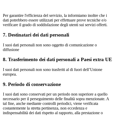
Per garantire l'efficienza del servizio, la informiamo inoltre che i
dati potrebbero essere utilizzati per effettuare prove tecniche e/o
verificare il grado di soddisfazione degli utenti sui servizi offerti.
7. Destinatari dei dati personali
I suoi dati personali non sono oggetto di comunicazione o
diffusione
8. Trasferimento dei dati personali a Paesi extra UE
I suoi dati personali non sono trasferiti al di fuori dell’Unione
europea.
9. Periodo di conservazione
I suoi dati sono conservati per un periodo non superiore a quello
necessario per il perseguimento delle finalità sopra menzionate. A
tal fine, anche mediante controlli periodici, viene verificata
costantemente la stretta pertinenza, non eccedenza e
indispensabilità dei dati rispetto al rapporto, alla prestazione o