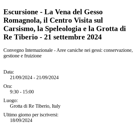
Escursione - La Vena del Gesso
Romagnola, il Centro Visita sul
Carsismo, la Speleologia e la Grotta di
Re Tiberio - 21 settembre 2024
Convegno Internazionale - Aree carsiche nei gessi: conservazione,
gestione e fruizione
Data:
21/09/2024 - 21/09/2024
Ora:
9:30 - 15:00
Luogo:
Grotta di Re Tiberio, Italy
Ultimo giorno per iscriversi:
18/09/2024