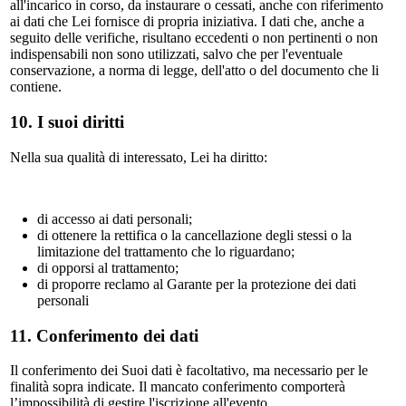
all'incarico in corso, da instaurare o cessati, anche con riferimento
ai dati che Lei fornisce di propria iniziativa. I dati che, anche a
seguito delle verifiche, risultano eccedenti o non pertinenti o non
indispensabili non sono utilizzati, salvo che per l'eventuale
conservazione, a norma di legge, dell'atto o del documento che li
contiene.
10. I suoi diritti
Nella sua qualità di interessato, Lei ha diritto:
di accesso ai dati personali;
di ottenere la rettifica o la cancellazione degli stessi o la
limitazione del trattamento che lo riguardano;
di opporsi al trattamento;
di proporre reclamo al Garante per la protezione dei dati
personali
11. Conferimento dei dati
Il conferimento dei Suoi dati è facoltativo, ma necessario per le
finalità sopra indicate. Il mancato conferimento comporterà
l’impossibilità di gestire l'iscrizione all'evento.