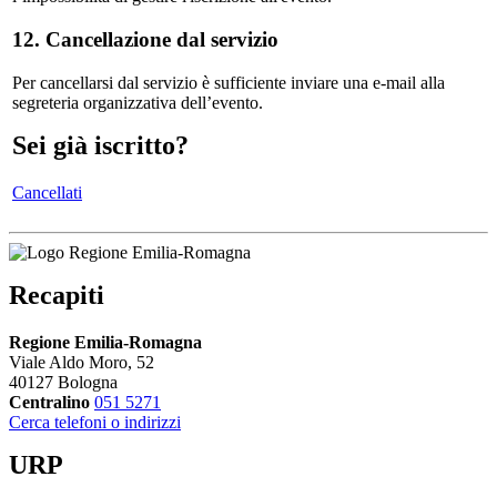
12. Cancellazione dal servizio
Per cancellarsi dal servizio è sufficiente inviare una e-mail alla
segreteria organizzativa dell’evento.
Sei già iscritto?
Cancellati
Recapiti
Regione Emilia-Romagna
Viale Aldo Moro, 52
40127 Bologna
Centralino
051 5271
Cerca telefoni o indirizzi
URP