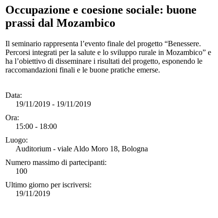
Occupazione e coesione sociale: buone
prassi dal Mozambico
Il seminario rappresenta l’evento finale del progetto “Benessere.
Percorsi integrati per la salute e lo sviluppo rurale in Mozambico” e
ha l’obiettivo di disseminare i risultati del progetto, esponendo le
raccomandazioni finali e le buone pratiche emerse.
Data:
19/11/2019 - 19/11/2019
Ora:
15:00 - 18:00
Luogo:
Auditorium - viale Aldo Moro 18, Bologna
Numero massimo di partecipanti:
100
Ultimo giorno per iscriversi:
19/11/2019