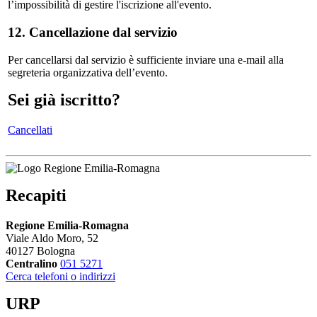
l’impossibilità di gestire l'iscrizione all'evento.
12. Cancellazione dal servizio
Per cancellarsi dal servizio è sufficiente inviare una e-mail alla
segreteria organizzativa dell’evento.
Sei già iscritto?
Cancellati
Recapiti
Regione Emilia-Romagna
Viale Aldo Moro, 52
40127 Bologna
Centralino
051 5271
Cerca telefoni o indirizzi
URP