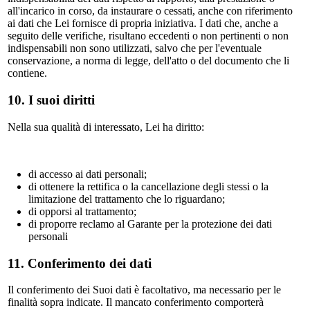
all'incarico in corso, da instaurare o cessati, anche con riferimento
ai dati che Lei fornisce di propria iniziativa. I dati che, anche a
seguito delle verifiche, risultano eccedenti o non pertinenti o non
indispensabili non sono utilizzati, salvo che per l'eventuale
conservazione, a norma di legge, dell'atto o del documento che li
contiene.
10. I suoi diritti
Nella sua qualità di interessato, Lei ha diritto:
di accesso ai dati personali;
di ottenere la rettifica o la cancellazione degli stessi o la
limitazione del trattamento che lo riguardano;
di opporsi al trattamento;
di proporre reclamo al Garante per la protezione dei dati
personali
11. Conferimento dei dati
Il conferimento dei Suoi dati è facoltativo, ma necessario per le
finalità sopra indicate. Il mancato conferimento comporterà