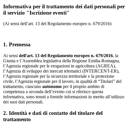
Informativa per il trattamento dei dati personali per
il servizio "Iscrizione eventi"
(Ai sensi dell’art. 13 del Regolamento europeo n. 679/2016)
1. Premessa
Ai sensi
dell'art. 13 del Regolamento europeo n. 679/2016
, la
Giunta e l’Assemblea legislativa della Regione Emilia-Romagna,
l’Agenzia regionale per le erogazioni in agricoltura (AGREA),
l’Agenzia di sviluppo dei mercati telematici (INTERCENT-ER),
l’Agenzia regionale per la sicurezza territoriale e la protezione
civile, l’Agenzia regionale per il lavoro, in qualità di “Titolari” del
trattamento, ciascuno
autonomo
per il proprio ambito di
competenza a seconda dell’evento cui si riferisce questa
informativa, sono tenuti a fornirle informazioni in merito all’utilizzo
dei suoi dati personali.
2. Identità e dati di contatto del titolare del
trattamento