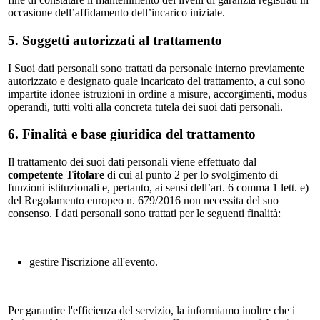
occasione dell’affidamento dell’incarico iniziale.
5. Soggetti autorizzati al trattamento
I Suoi dati personali sono trattati da personale interno previamente
autorizzato e designato quale incaricato del trattamento, a cui sono
impartite idonee istruzioni in ordine a misure, accorgimenti, modus
operandi, tutti volti alla concreta tutela dei suoi dati personali.
6. Finalità e base giuridica del trattamento
Il trattamento dei suoi dati personali viene effettuato dal
competente Titolare
di cui al punto 2 per lo svolgimento di
funzioni istituzionali e, pertanto, ai sensi dell’art. 6 comma 1 lett. e)
del Regolamento europeo n. 679/2016 non necessita del suo
consenso. I dati personali sono trattati per le seguenti finalità:
gestire l'iscrizione all'evento.
Per garantire l'efficienza del servizio, la informiamo inoltre che i