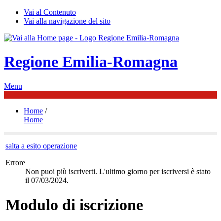
Vai al Contenuto
Vai alla navigazione del sito
Regione Emilia-Romagna
Menu
Home
/
Home
salta a esito operazione
Errore
Non puoi più iscriverti. L'ultimo giorno per iscriversi è stato
il 07/03/2024.
Modulo di iscrizione