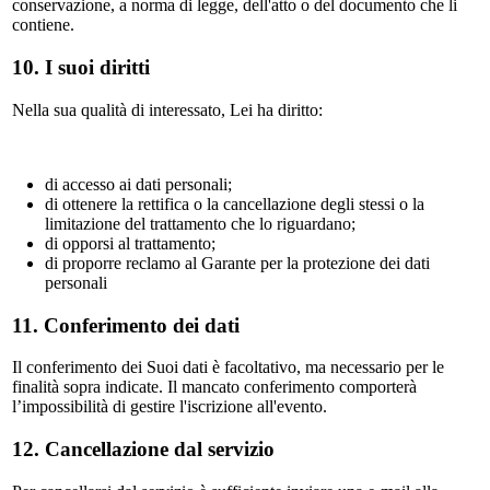
conservazione, a norma di legge, dell'atto o del documento che li
contiene.
10. I suoi diritti
Nella sua qualità di interessato, Lei ha diritto:
di accesso ai dati personali;
di ottenere la rettifica o la cancellazione degli stessi o la
limitazione del trattamento che lo riguardano;
di opporsi al trattamento;
di proporre reclamo al Garante per la protezione dei dati
personali
11. Conferimento dei dati
Il conferimento dei Suoi dati è facoltativo, ma necessario per le
finalità sopra indicate. Il mancato conferimento comporterà
l’impossibilità di gestire l'iscrizione all'evento.
12. Cancellazione dal servizio