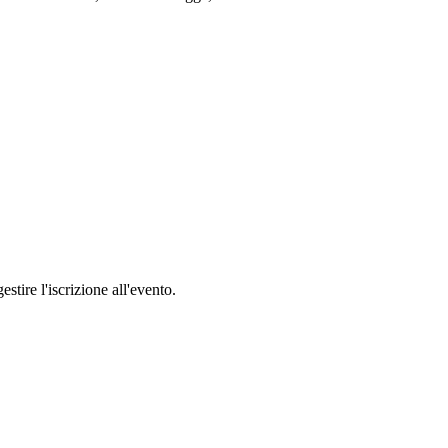
stire l'iscrizione all'evento.