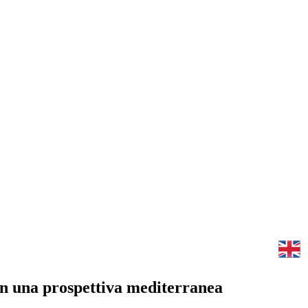
 in una prospettiva mediterranea