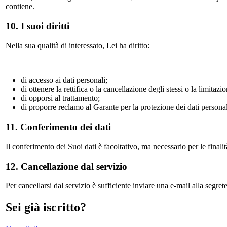
contiene.
10. I suoi diritti
Nella sua qualità di interessato, Lei ha diritto:
di accesso ai dati personali;
di ottenere la rettifica o la cancellazione degli stessi o la limitaz
di opporsi al trattamento;
di proporre reclamo al Garante per la protezione dei dati personal
11. Conferimento dei dati
Il conferimento dei Suoi dati è facoltativo, ma necessario per le finali
12. Cancellazione dal servizio
Per cancellarsi dal servizio è sufficiente inviare una e-mail alla segret
Sei già iscritto?